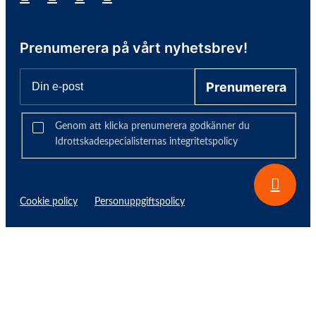
Prenumerera på vårt nyhetsbrev!
Prenumerera
Genom att klicka prenumerera godkänner du
Idrottskadespecialisternas integritetspolicy
Cookie policy
Personuppgiftspolicy