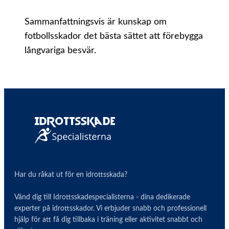
Sammanfattningsvis är kunskap om
fotbollsskador det bästa sättet att förebygga
långvariga besvär.
Har du råkat ut för en idrottsskada?
Vänd dig till Idrottsskadespecialisterna - dina dedikerade
experter på idrottsskador. Vi erbjuder snabb och professionell
hjälp för att få dig tillbaka i träning eller aktivitet snabbt och