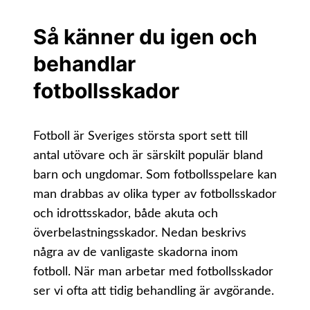
Kontakt
Så känner du igen och
behandlar
fotbollsskador
Fotboll är Sveriges största sport sett till
antal utövare och är särskilt populär bland
barn och ungdomar. Som fotbollsspelare kan
man drabbas av olika typer av fotbollsskador
och idrottsskador, både akuta och
överbelastningsskador. Nedan beskrivs
några av de vanligaste skadorna inom
fotboll. När man arbetar med fotbollsskador
ser vi ofta att tidig behandling är avgörande.