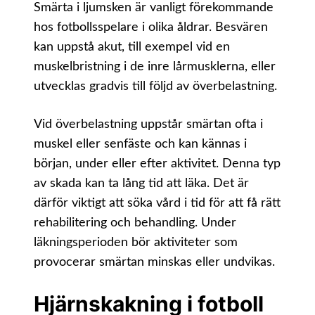
Smärta i ljumsken är vanligt förekommande
hos fotbollsspelare i olika åldrar. Besvären
kan uppstå akut, till exempel vid en
muskelbristning i de inre lårmusklerna, eller
utvecklas gradvis till följd av överbelastning.
Vid överbelastning uppstår smärtan ofta i
muskel eller senfäste och kan kännas i
början, under eller efter aktivitet. Denna typ
av skada kan ta lång tid att läka. Det är
därför viktigt att söka vård i tid för att få rätt
rehabilitering och behandling. Under
läkningsperioden bör aktiviteter som
provocerar smärtan minskas eller undvikas.
Hjärnskakning i fotboll