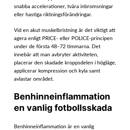
snabba accelerationer, tvära inbromsningar
eller hastiga riktningsförändringar.
Vid en akut muskelbristning är det viktigt att
agera enligt PRICE- eller POLICE-principen
under de första 48–72 timmarna. Det
innebär att man avbryter aktiviteten,
placerar den skadade kroppsdelen i högläge,
applicerar kompression och kyla samt
avlastar området.
Benhinneinflammation
en vanlig fotbollsskada
Benhinneinflammation är en vanlig