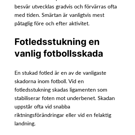
besvär utvecklas gradvis och förvärras ofta
med tiden. Smärtan är vanligtvis mest
påtaglig före och efter aktivitet.
Fotledsstukning en
vanlig fotbollsskada
En stukad fotled är en av de vanligaste
skadorna inom fotboll. Vid en
fotledsstukning skadas ligamenten som
stabiliserar foten mot underbenet. Skadan
uppstår ofta vid snabba
riktningsförändringar eller vid en felaktig
landning.