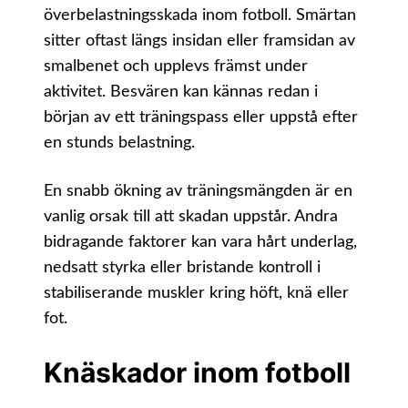
överbelastningsskada inom fotboll. Smärtan
sitter oftast längs insidan eller framsidan av
smalbenet och upplevs främst under
aktivitet. Besvären kan kännas redan i
början av ett träningspass eller uppstå efter
en stunds belastning.
En snabb ökning av träningsmängden är en
vanlig orsak till att skadan uppstår. Andra
bidragande faktorer kan vara hårt underlag,
nedsatt styrka eller bristande kontroll i
stabiliserande muskler kring höft, knä eller
fot.
Knäskador inom fotboll