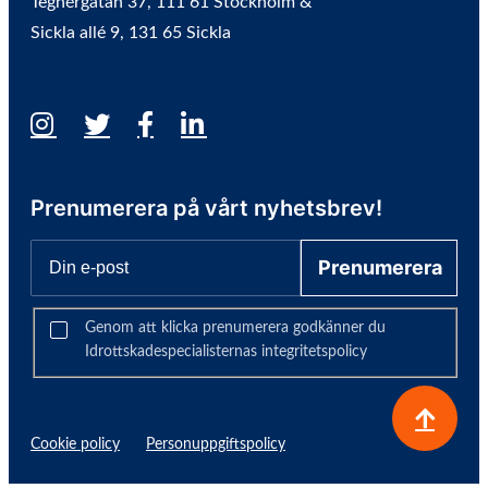
Tegnérgatan 37, 111 61 Stockholm &
Sickla allé 9, 131 65 Sickla
Prenumerera på vårt nyhetsbrev!
Prenumerera
Genom att klicka prenumerera godkänner du
Idrottskadespecialisternas integritetspolicy
Cookie policy
Personuppgiftspolicy