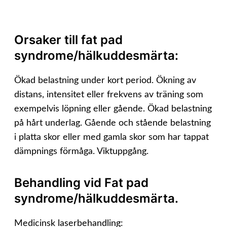
Orsaker till fat pad
syndrome/hälkuddesmärta:
Ökad belastning under kort period. Ökning av
distans, intensitet eller frekvens av träning som
exempelvis löpning eller gående. Ökad belastning
på hårt underlag. Gående och stående belastning
i platta skor eller med gamla skor som har tappat
dämpnings förmåga. Viktuppgång.
Behandling vid Fat pad
syndrome/hälkuddesmärta.
Medicinsk laserbehandling: