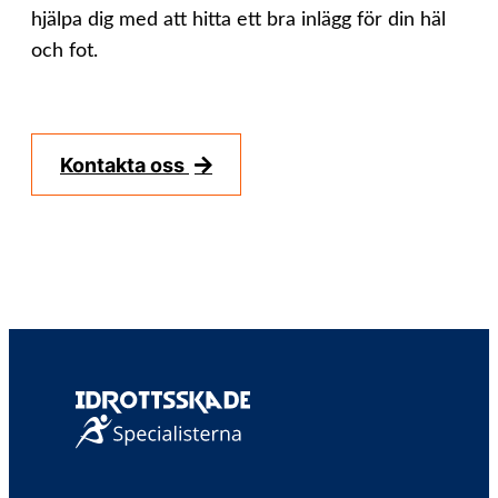
hjälpa dig med att hitta ett bra inlägg för din häl
och fot.
Kontakta oss