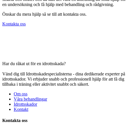
en undersökning och få hjälp med behandling och rådgivning.
Önskar du mera hjälp så se till att kontakta oss.
Kontakta oss
Har du råkat ut för en idrottsskada?
Vänd dig till Idrottsskadespecialisterna - dina dedikerade experter på
idrottsskador. Vi erbjuder snabb och professionell hjälp för att få dig
tillbaka i träning eller aktivitet snabbt och säkert.
Om oss
Våra behandlingar
Idrottsskador
Kontakt
Kontakta oss