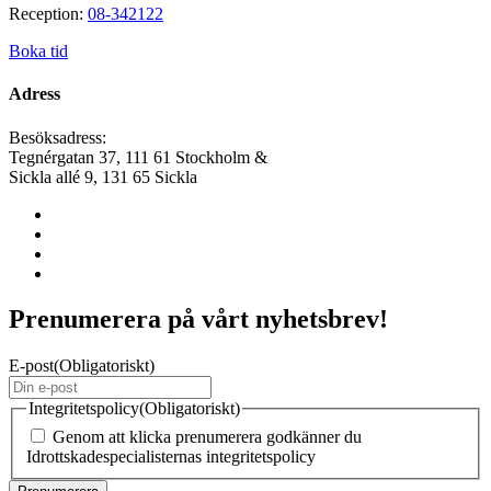
Reception:
08-342122
Boka tid
Adress
Besöksadress:
Tegnérgatan 37, 111 61 Stockholm &
Sickla allé 9, 131 65 Sickla
Prenumerera på vårt nyhetsbrev!
E-post
(Obligatoriskt)
Integritetspolicy
(Obligatoriskt)
Genom att klicka prenumerera godkänner du
Idrottskadespecialisternas integritetspolicy